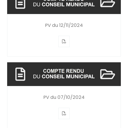
PV du 12/11/2024
PV du 07/10/2024