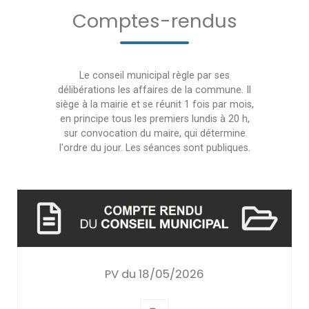
Comptes-rendus
Le conseil municipal règle par ses
délibérations les affaires de la commune. Il
siège à la mairie et se réunit 1 fois par mois,
en principe tous les premiers lundis à 20 h,
sur convocation du maire, qui détermine
l'ordre du jour. Les séances sont publiques.
PV du 18/05/2026