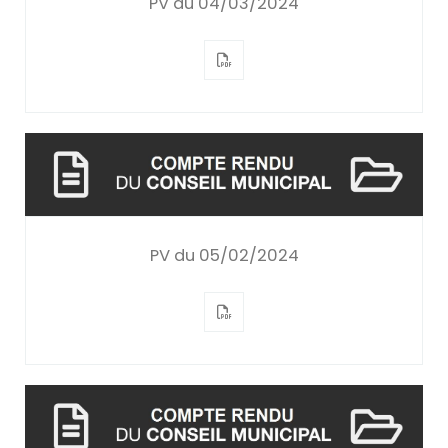
PV du 04/03/2024
PV du 05/02/2024