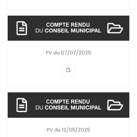
PV du 07/07/2025
PV du 12/05/2025