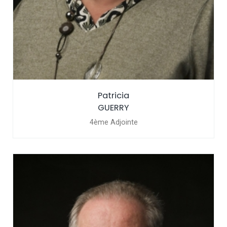
Patricia
GUERRY
4ème Adjointe