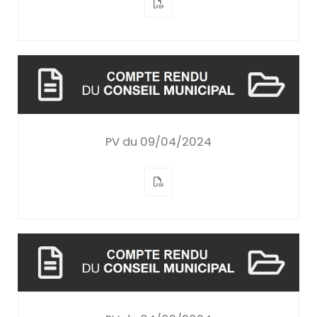
PV du 09/04/2024