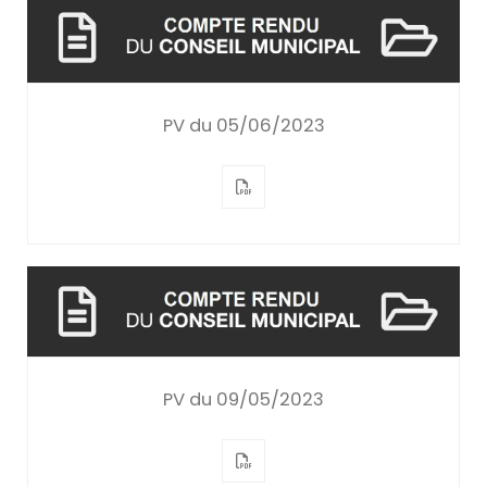
PV du 05/06/2023
PV du 09/05/2023