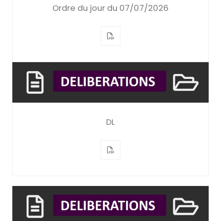
Ordre du jour du 07/07/2026
DL