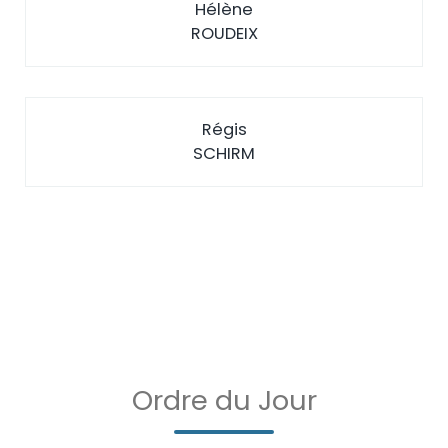
Hélène
ROUDEIX
Régis
SCHIRM
Ordre du Jour