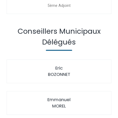
5ème Adjoint
Conseillers Municipaux
Délégués
Eric
BOZONNET
Emmanuel
MOREL