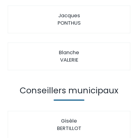
Jacques
PONTHUS
Blanche
VALERIE
Conseillers municipaux
Gisèle
BERTILLOT