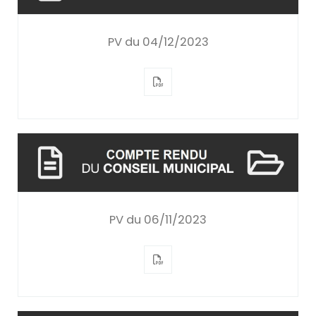
PV du 04/12/2023
PV du 06/11/2023