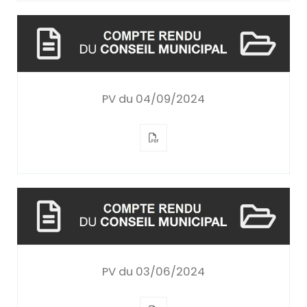
PV du 04/09/2024
PV du 03/06/2024