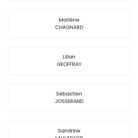
Marlène
CHAGNARD
Lilian
GEOFFRAY
Sébastien
JOSSERAND
Sandrine