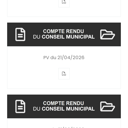
PV du 21/04/2026