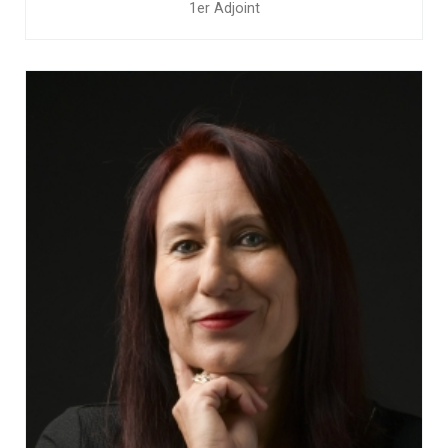
1er Adjoint