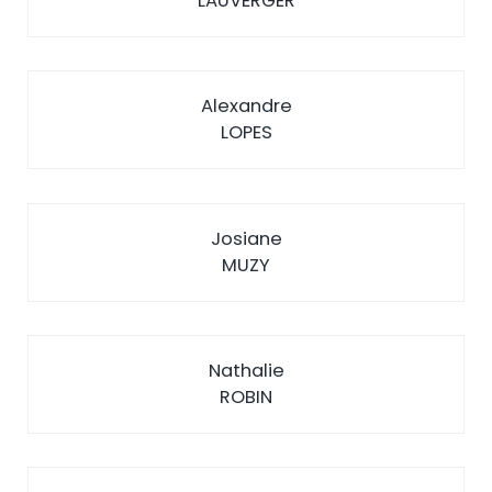
LAUVERGER
Alexandre
LOPES
Josiane
MUZY
Nathalie
ROBIN