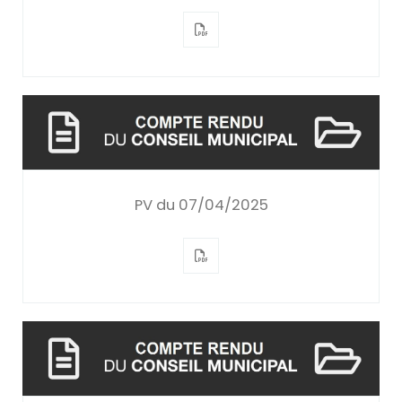
PV du 07/04/2025