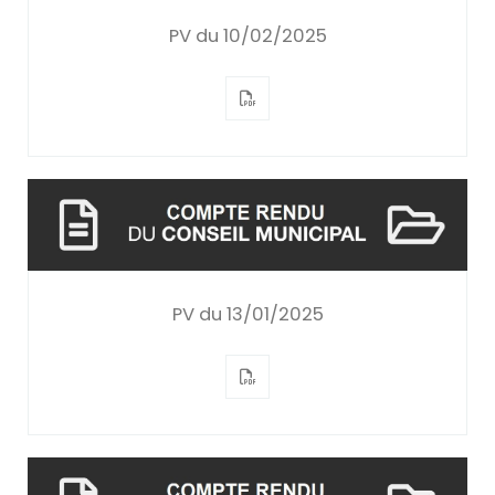
PV du 10/02/2025
PV du 13/01/2025