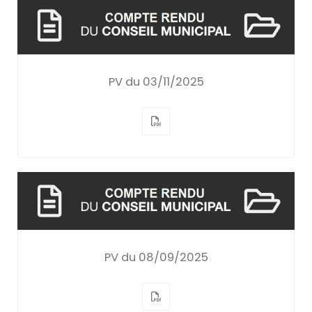
PV du 03/11/2025
PV du 08/09/2025