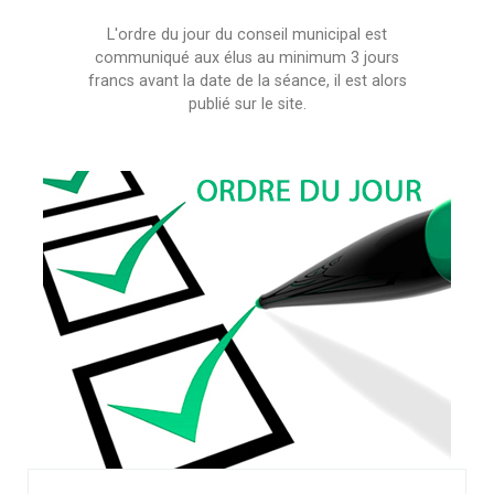
L'ordre du jour du conseil municipal est
communiqué aux élus au minimum 3 jours
francs avant la date de la séance, il est alors
publié sur le site.