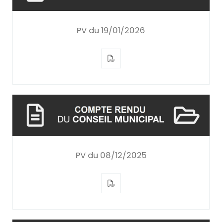
PV du 19/01/2026
PV du 08/12/2025