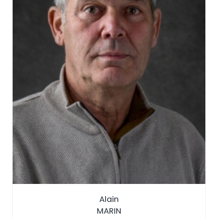
Alain
MARIN