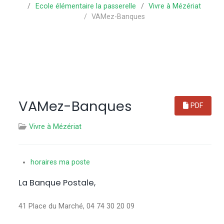
Ecole élémentaire la passerelle
Vivre à Mézériat
VAMez-Banques
VAMez-Banques
PDF
Vivre à Mézériat
horaires ma poste
La Banque Postale,
41 Place du Marché, 04 74 30 20 09