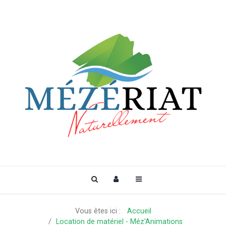
Vous êtes ici :
Accueil
Location de matériel - Méz'Animations