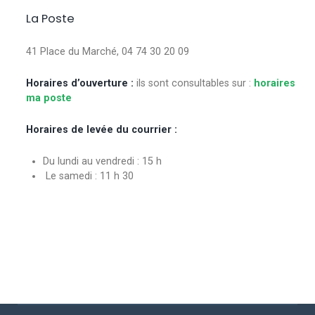
La Poste
41 Place du Marché, 04 74 30 20 09
Horaires d’ouverture :
ils sont consultables sur :
horaires
ma poste
Horaires de levée du courrier :
Du lundi au vendredi : 15 h
Le samedi : 11 h 30